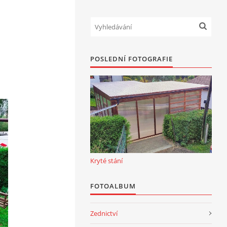
POSLEDNÍ FOTOGRAFIE
Kryté stání
FOTOALBUM
Zednictví