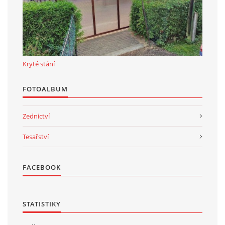
Kryté stání
FOTOALBUM
Zednictví
Tesařství
FACEBOOK
STATISTIKY