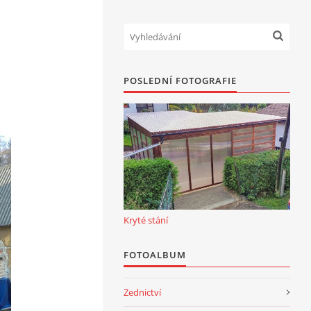
POSLEDNÍ FOTOGRAFIE
Kryté stání
FOTOALBUM
Zednictví