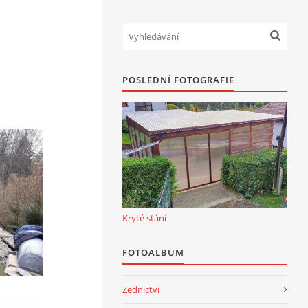
POSLEDNÍ FOTOGRAFIE
Kryté stání
FOTOALBUM
Zednictví