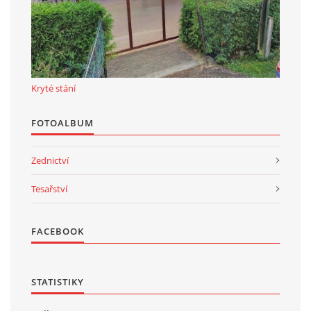
Kryté stání
FOTOALBUM
Zednictví
Tesařství
FACEBOOK
STATISTIKY