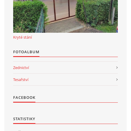
Kryté stání
FOTOALBUM
Zednictví
Tesařství
FACEBOOK
STATISTIKY