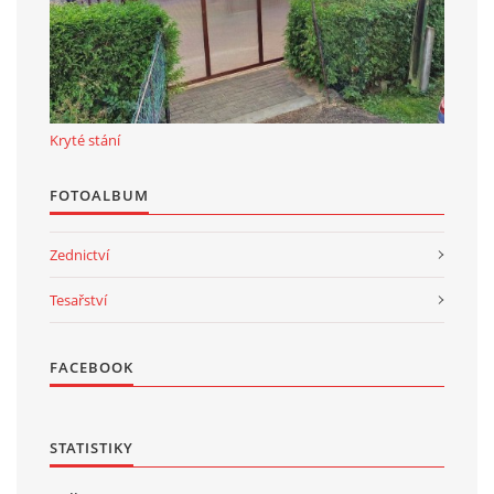
Kryté stání
FOTOALBUM
Zednictví
Tesařství
FACEBOOK
STATISTIKY