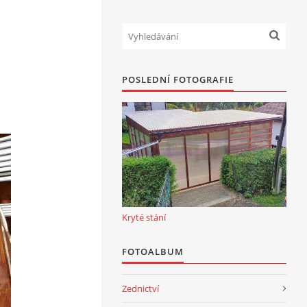
POSLEDNÍ FOTOGRAFIE
Kryté stání
FOTOALBUM
Zednictví