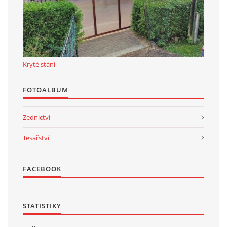
Kryté stání
FOTOALBUM
Zednictví
Tesařství
FACEBOOK
STATISTIKY