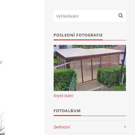
POSLEDNÍ FOTOGRAFIE
Kryté stání
FOTOALBUM
Zednictví