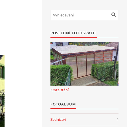
POSLEDNÍ FOTOGRAFIE
Kryté stání
FOTOALBUM
Zednictví