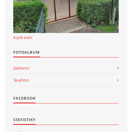
Kryté stání
FOTOALBUM
Zednictví
Tesařství
FACEBOOK
STATISTIKY