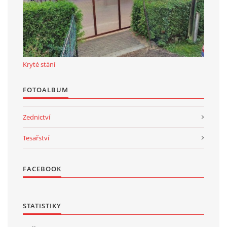
Kryté stání
FOTOALBUM
Zednictví
Tesařství
FACEBOOK
STATISTIKY