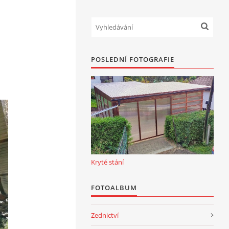
POSLEDNÍ FOTOGRAFIE
Kryté stání
FOTOALBUM
Zednictví