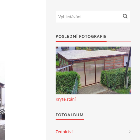
POSLEDNÍ FOTOGRAFIE
Kryté stání
FOTOALBUM
Zednictví