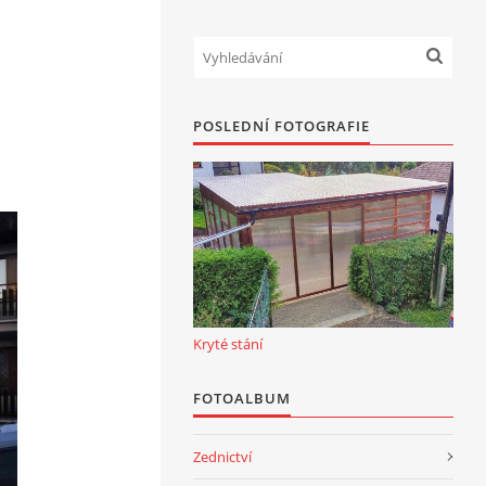
POSLEDNÍ FOTOGRAFIE
Kryté stání
FOTOALBUM
Zednictví