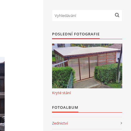
POSLEDNÍ FOTOGRAFIE
Kryté stání
FOTOALBUM
Zednictví