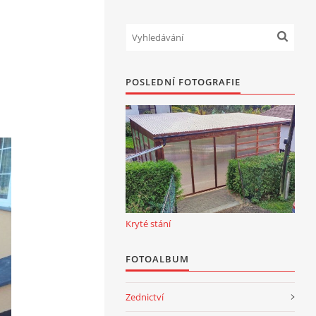
POSLEDNÍ FOTOGRAFIE
Kryté stání
FOTOALBUM
Zednictví