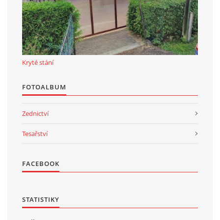
Kryté stání
FOTOALBUM
Zednictví
Tesařství
FACEBOOK
STATISTIKY