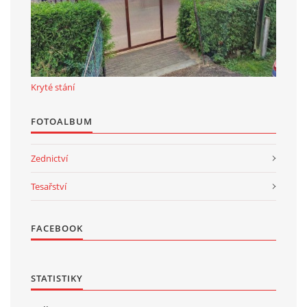
Kryté stání
FOTOALBUM
Zednictví
Tesařství
FACEBOOK
STATISTIKY