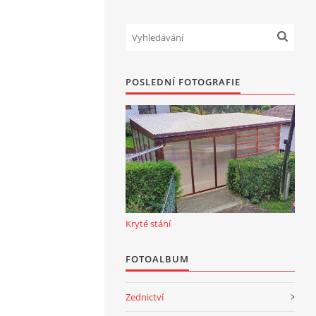
POSLEDNÍ FOTOGRAFIE
Kryté stání
FOTOALBUM
Zednictví