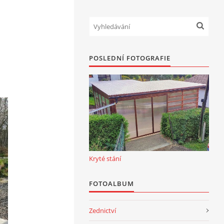
POSLEDNÍ FOTOGRAFIE
Kryté stání
FOTOALBUM
Zednictví