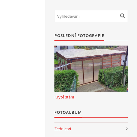
POSLEDNÍ FOTOGRAFIE
Kryté stání
FOTOALBUM
Zednictví