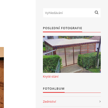
POSLEDNÍ FOTOGRAFIE
Kryté stání
FOTOALBUM
Zednictví