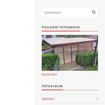
POSLEDNÍ FOTOGRAFIE
Kryté stání
FOTOALBUM
Zednictví