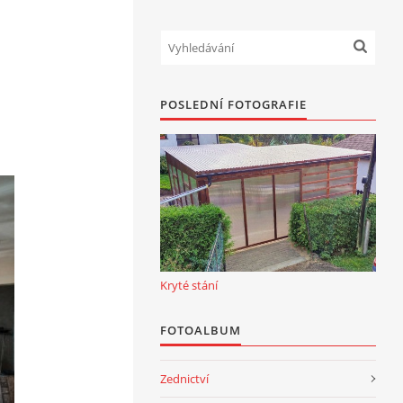
POSLEDNÍ FOTOGRAFIE
Kryté stání
FOTOALBUM
Zednictví