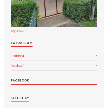
Kryté stání
FOTOALBUM
Zednictví
Tesařství
FACEBOOK
STATISTIKY