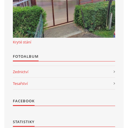
Kryté stání
FOTOALBUM
Zednictví
Tesařství
FACEBOOK
STATISTIKY