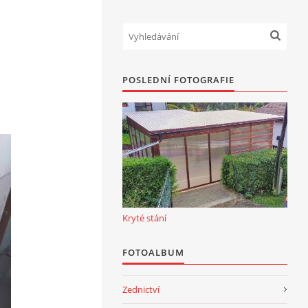
POSLEDNÍ FOTOGRAFIE
Kryté stání
FOTOALBUM
Zednictví