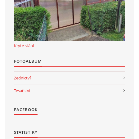
Kryté stání
FOTOALBUM
Zednictví
Tesařství
FACEBOOK
STATISTIKY