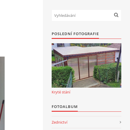
POSLEDNÍ FOTOGRAFIE
Kryté stání
FOTOALBUM
Zednictví