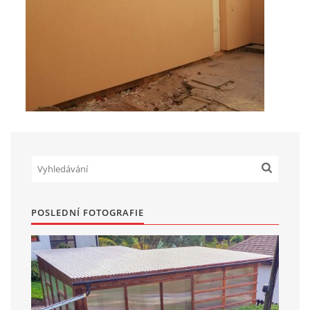
POSLEDNÍ FOTOGRAFIE