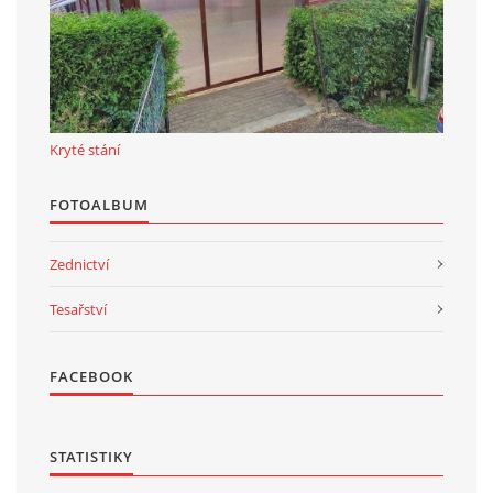
Kryté stání
FOTOALBUM
Zednictví
Tesařství
FACEBOOK
STATISTIKY