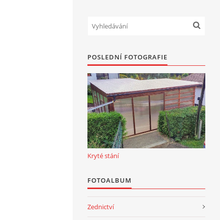
POSLEDNÍ FOTOGRAFIE
Kryté stání
FOTOALBUM
Zednictví