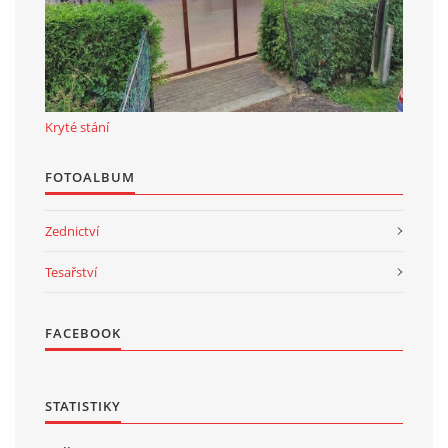
Kryté stání
FOTOALBUM
Zednictví
Tesařství
FACEBOOK
STATISTIKY