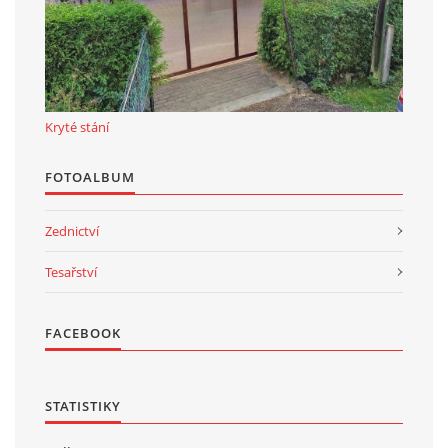
Kryté stání
FOTOALBUM
Zednictví
Tesařství
FACEBOOK
STATISTIKY