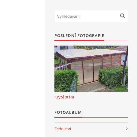
POSLEDNÍ FOTOGRAFIE
Kryté stání
FOTOALBUM
Zednictví