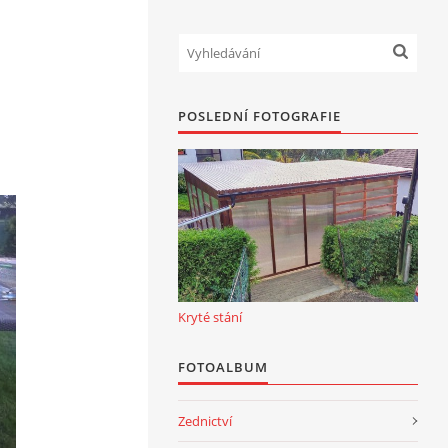
POSLEDNÍ FOTOGRAFIE
Kryté stání
FOTOALBUM
Zednictví