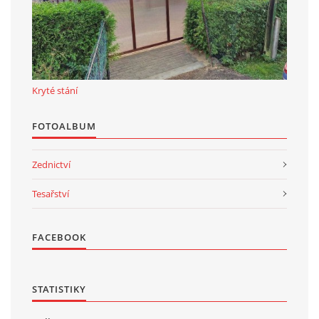
Kryté stání
FOTOALBUM
Zednictví
Tesařství
FACEBOOK
STATISTIKY